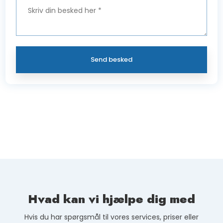
Hvad kan vi hjælpe dig med
Hvis du har spørgsmål til vores services, priser eller