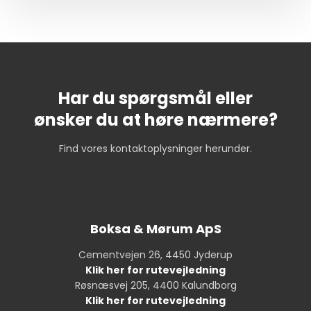
Har du spørgsmål eller
​ønsker du at høre nærmere?
Find vores kontaktoplysninger herunder.
Boksa & Mørum ApS
Cementvejen 26, 4450 Jyderup
Klik her for rutevejledning
Røsnæsvej 205, 4400 Kalundborg
Klik her for rutevejledning