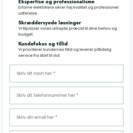
Ekspertise og professionalisme
Erfarne elektrikere sikrer høj kvalitet og professionel
udførelse.
​Skræddersyede løsninger
Vi tilpasser vores arbejde præcist til dine behov og
budget.
​Kundefokus og tillid
Vi prioriterer kundernes tillid og leverer pålidelig
service fra start til slut.​