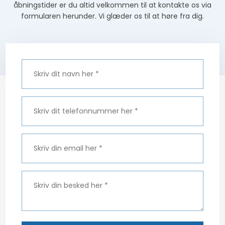
åbningstider er du altid velkommen til at kontakte os via
formularen herunder. Vi glæder os til at høre fra dig.