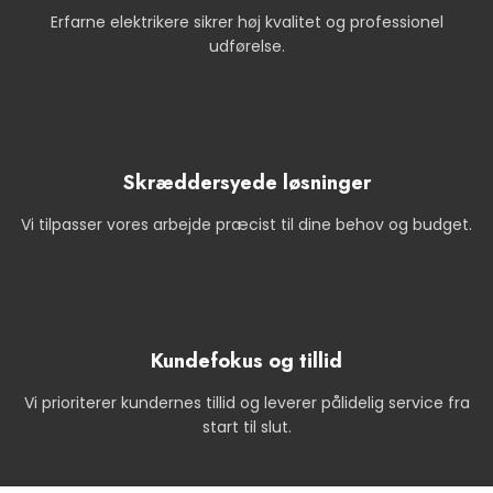
Erfarne elektrikere sikrer høj kvalitet og professionel
udførelse.
Skræddersyede løsninger
Vi tilpasser vores arbejde præcist til dine behov og budget.
Kundefokus og tillid
Vi prioriterer kundernes tillid og leverer pålidelig service fra
start til slut.