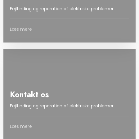
​Fejlfinding og reparation af elektriske problemer.
Læs mere
Kontakt os
​Fejlfinding og reparation af elektriske problemer.
Læs mere