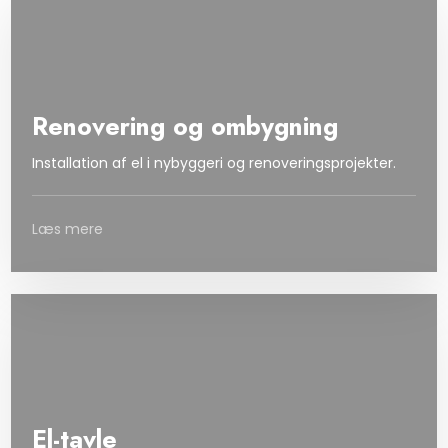
Renovering og ombygning
Installation af el i nybyggeri og renoveringsprojekter.
Læs mere
El-tavle