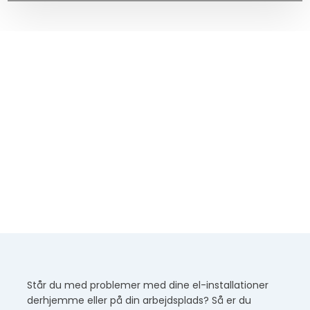
Står du med problemer med dine el-installationer
derhjemme eller på din arbejdsplads? Så er du