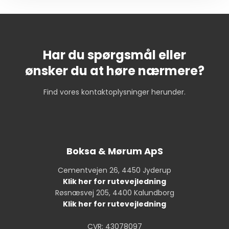
Har du spørgsmål eller
​ønsker du at høre nærmere?
Find vores kontaktoplysninger herunder.
Boksa & Mørum ApS
Cementvejen 26, 4450 Jyderup
Klik her for rutevejledning
Røsnæsvej 205, 4400 Kalundborg
Klik her for rutevejledning
CVR: 43078097