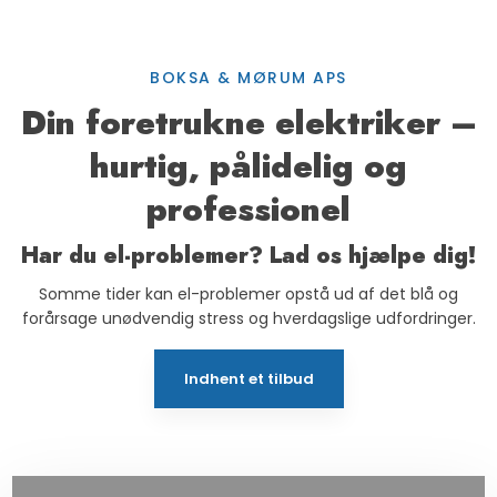
BOKSA & MØRUM APS
Din foretrukne elektriker –
hurtig, pålidelig og
professionel
Har du el-problemer? Lad os hjælpe dig!
Somme tider kan el-problemer opstå ud af det blå og
forårsage unødvendig stress og hverdagslige udfordringer.
Indhent et tilbud