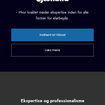
- Hvor kvalitet møder ekspertise inden for alle
former for elarbejde.
Indhent et tilbud
Læs mere​
Ekspertise og professionalisme