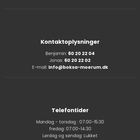
Kontaktoplysninger
Benjamin:
60 20 22 04
Jonas:
60 20 22 02
E-mail:
Info@boksa-moerum.dk
Telefontider
Mandag - torsdag : 07:00-15:30
fredag: 07:00-14:30
Lørdag og søndag: Lukket